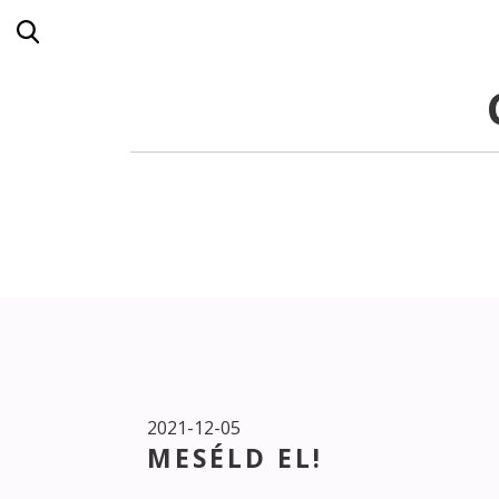
2021-12-05
MESÉLD EL!